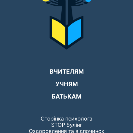
ВЧИТЕЛЯМ
УЧНЯМ
БАТЬКАМ
Сторінка психолога
STOP булінг
Оздоровлення та відпочинок