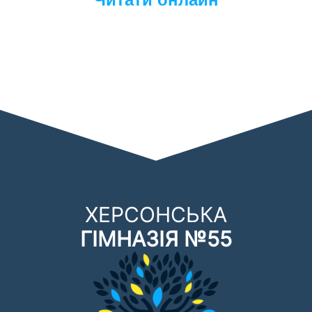
ХЕРСОНСЬКА
ГІМНАЗІЯ №55