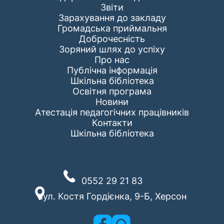
Звіти
Зарахування до закладу
Громадська приймальня
Доброчесність
Зоряний шлях до успіху
Про нас
Публічна інформація
Шкільна бібліотека
Освітня програма
Новини
Атестація педагогічних працівників
Контакти
Шкільна бібліотека
0552 29 21 83
вул. Костя Гордієнка, 9-Б, Херсон