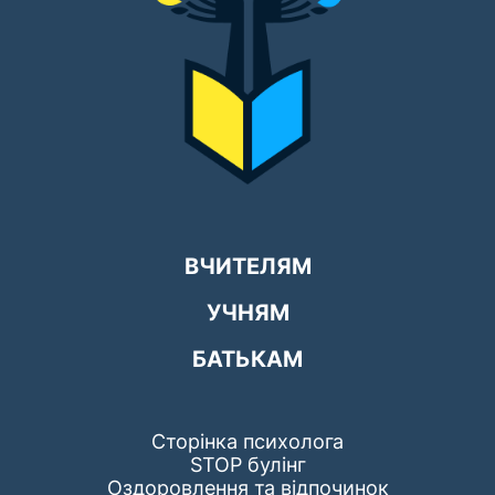
ВЧИТЕЛЯМ
УЧНЯМ
БАТЬКАМ
Сторінка психолога
STOP булінг
Оздоровлення та відпочинок